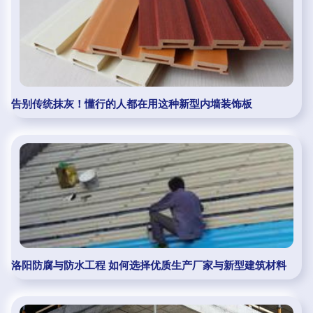
告别传统抹灰！懂行的人都在用这种新型内墙装饰板
洛阳防腐与防水工程 如何选择优质生产厂家与新型建筑材料