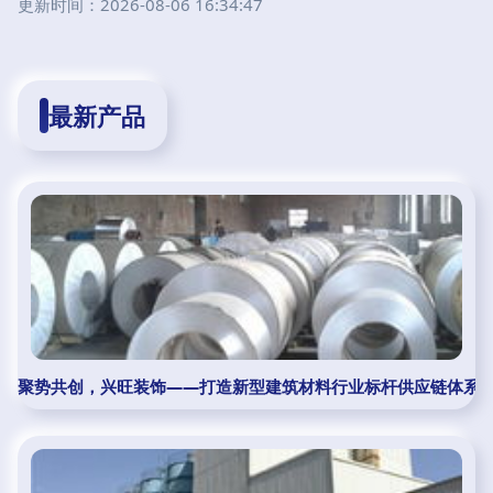
更新时间：2026-08-06 16:34:47
最新产品
聚势共创，兴旺装饰——打造新型建筑材料行业标杆供应链体系