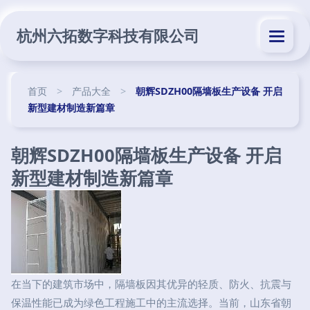
杭州六拓数字科技有限公司
首页
>
产品大全
>
朝辉SDZH00隔墙板生产设备 开启
新型建材制造新篇章
朝辉SDZH00隔墙板生产设备 开启
新型建材制造新篇章
在当下的建筑市场中，隔墙板因其优异的轻质、防火、抗震与
保温性能已成为绿色工程施工中的主流选择。当前，山东省朝