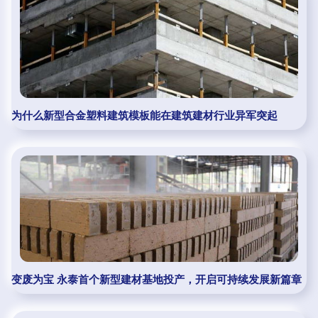
为什么新型合金塑料建筑模板能在建筑建材行业异军突起
变废为宝 永泰首个新型建材基地投产，开启可持续发展新篇章