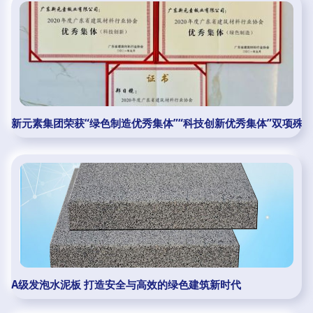
新元素集团荣获“绿色制造优秀集体”“科技创新优秀集体”双项殊
A级发泡水泥板 打造安全与高效的绿色建筑新时代