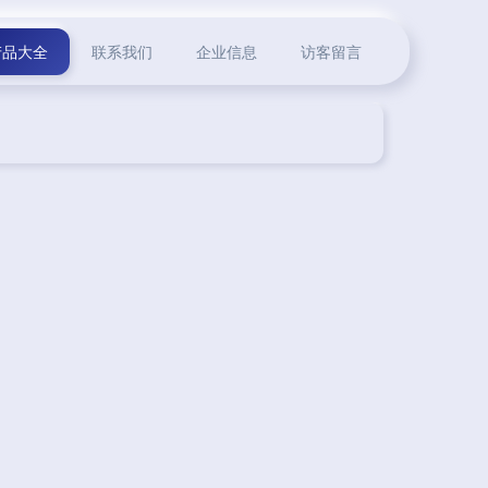
产品大全
联系我们
企业信息
访客留言