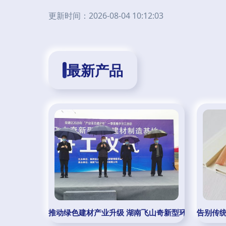
更新时间：2026-08-04 10:12:03
最新产品
推动绿色建材产业升级 湖南飞山奇新型环保建材制造
告别传