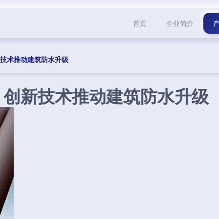
首页
企业简介
新技术推动建筑防水升级
 创新技术推动建筑防水升级