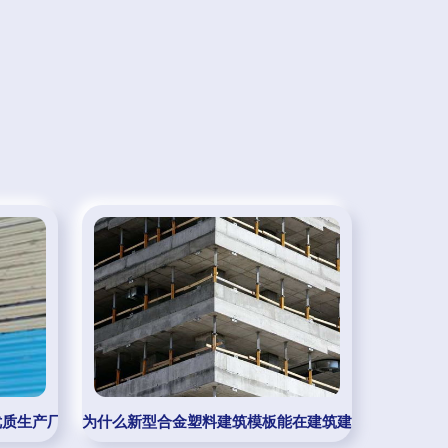
优质生产厂家与新型建筑材料
为什么新型合金塑料建筑模板能在建筑建材行业异军突