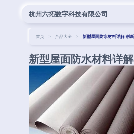
杭州六拓数字科技有限公司
首页
>
产品大全
>
新型屋面防水材料详解 创
新型屋面防水材料详解