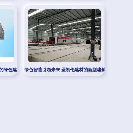
型建筑材料制造领域
效的绿色建筑新时代
绿色智造引领未来 圣凯伦建材的新型建筑材料革新之路